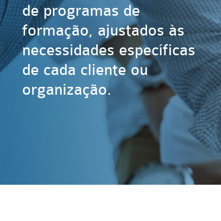
de programas de
formação, ajustados às
necessidades específicas
de cada cliente ou
organização.