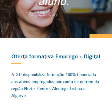
aluno."
Augusto Cury
Oferta formativa Emprego + Digital
A GTI disponibiliza formação 100% financiada
aos ativos empregados por conta de outrem da
região Norte, Centro, Alentejo, Lisboa e
Algarve.